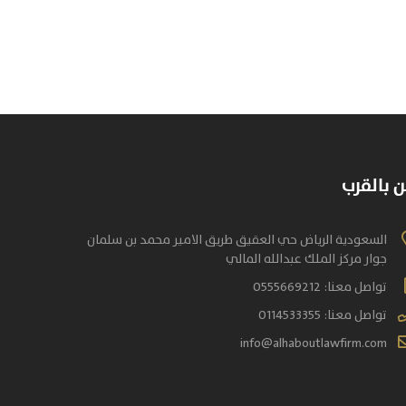
 بالقرب
السعودية الرياض حي العقيق طريق الامير محمد بن سلمان
جوار مركز الملك عبدالله المالي
تواصل معنا:
0555669212
تواصل معنا:
0114533355
info@alhaboutlawfirm.com