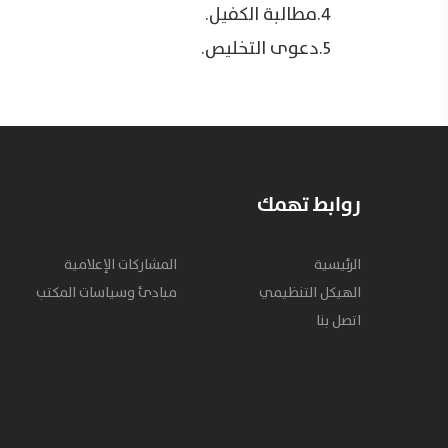
4.مطالبة الكفيل.
5.دعوى التخليص.
روابط تهمك
الرئيسية
المشاركات الإعلامية
الهيكل التنظيمي
مبادئ وسياسات المكتب
اتصل بنا