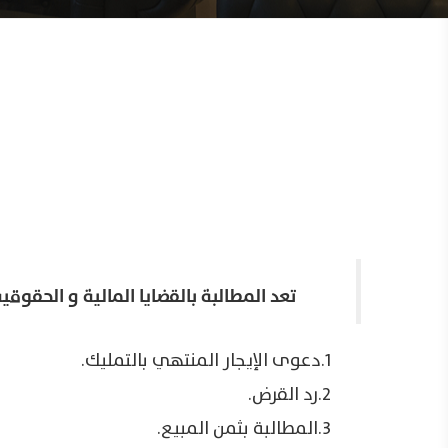
تعد المطالبة بالقضايا المالية و الحقوق
1.دعوى الإيجار المنتهي بالتمليك.
2.رد القرض.
3.المطالبة بثمن المبيع.