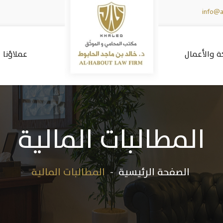
info@a
 والأعمال
عملاؤنا
المطالبات المالية
الصفحة الرئيسية
المطالبات المالية