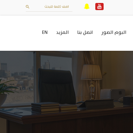
البوم الصور
اتصل بنا
المزيد
EN